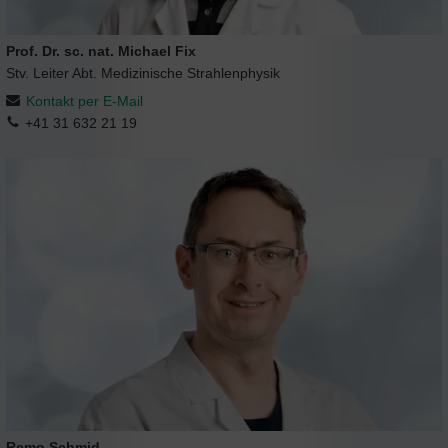
Prof. Dr. sc. nat. Michael Fix
Stv. Leiter Abt. Medizinische Strahlenphysik
Kontakt per E-Mail
+41 31 632 21 19
Remo Schmid