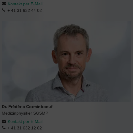
Kontakt per E-Mail
+ 41 31 632 44 02
Dr. Frédéric Corminboeuf
Medizinphysiker SGSMP
Kontakt per E-Mail
+ 41 31 632 12 02