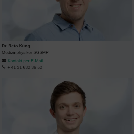
Dr. Reto Küng
Medizinphysiker SGSMP
Kontakt per E-Mail
+ 41 31 632 36 52