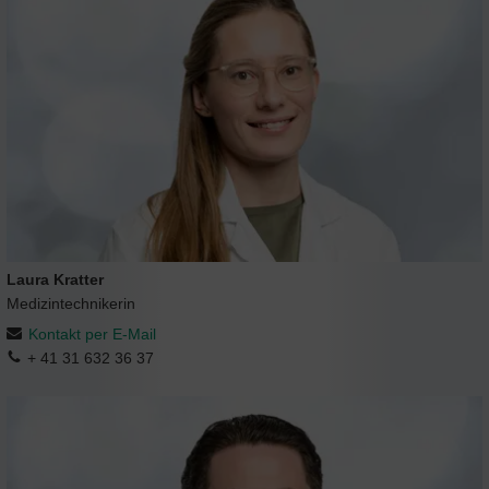
Laura Kratter
Medizintechnikerin
Kontakt per E-Mail
+ 41 31 632 36 37