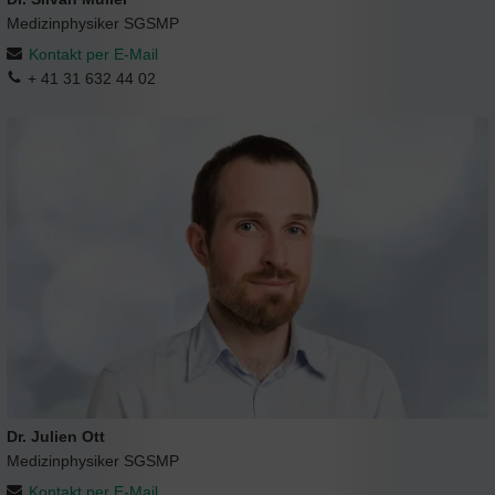
Medizinphysiker SGSMP
Kontakt per E-Mail
+ 41 31 632 44 02
Dr. Julien Ott
Medizinphysiker SGSMP
Kontakt per E-Mail