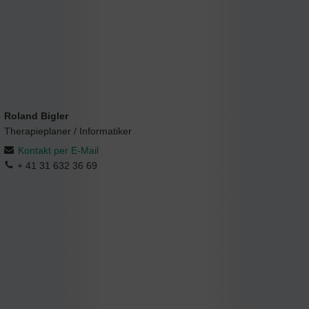
Roland Bigler
Therapieplaner / Informatiker
Kontakt per E-Mail
+ 41 31 632 36 69