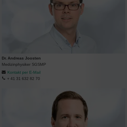
Dr. Andreas Joosten
Medizinphysiker SGSMP
Kontakt per E-Mail
+ 41 31 632 82 70