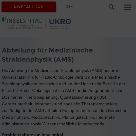
DE
NOTFALL 24H
Abteilung für Medizinische
Strahlenphysik (AMS)
Die Abteilung für Medizinische Strahlenphysik (AMS) unserer
Universitätsklinik für Radio-Onkologie vertritt die Medizinische
Strahlenphysik am Inselspital und an der Universität Bern. In der
Klinik für Radio-Onkologie ist die AMS für die Aufgabenbereiche
Dosimetrie, Therapieplanung, Qualitätssicherung (QS),
Geräteunterhalt, Informatik und spezielle Therapietechniken
zuständig. In der AMS arbeiten Fachpersonen aus den Bereichen
Medizinphysik, Medizintechnik, Planungstechnik, Informatik,
Administration sowie Wissenschaftliche Mitarbeitende.
Strahlenschutz am Inselspital