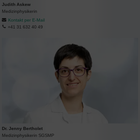
Judith Askew
Medizinphysikerin
Kontakt per E-Mail
+41 31 632 40 49
Dr. Jenny Bertholet
Medizinphysikerin SGSMP