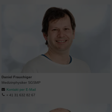
Daniel Frauchiger
Medizinphysiker SGSMP
Kontakt per E-Mail
+ 41 31 632 82 67