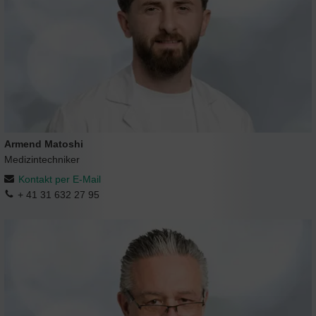
Armend Matoshi
Medizintechniker
Kontakt per E-Mail
+ 41 31 632 27 95