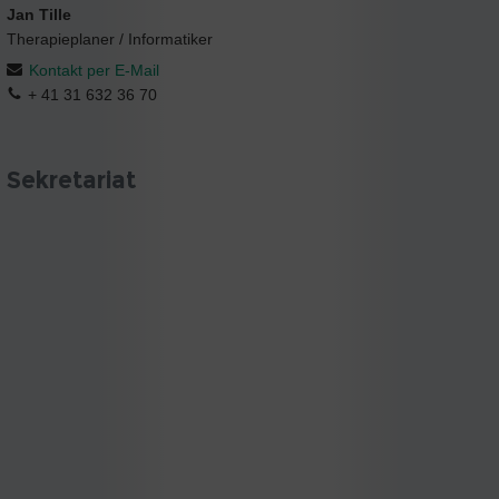
Jan Tille
Therapieplaner / Informatiker
Kontakt per E-Mail
+ 41 31 632 36 70
Sekretariat