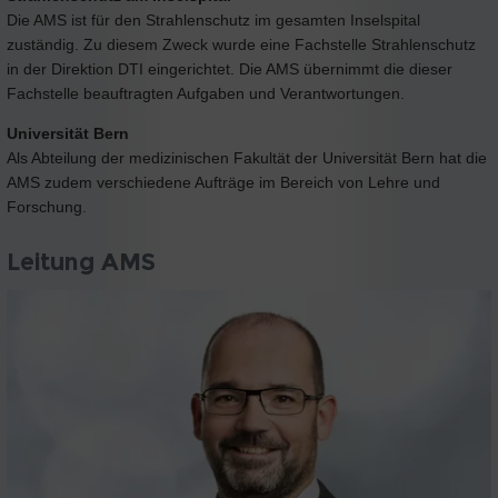
Die AMS ist für den Strahlenschutz im gesamten Inselspital
zuständig. Zu diesem Zweck wurde eine Fachstelle Strahlenschutz
in der Direktion DTI eingerichtet. Die AMS übernimmt die dieser
Fachstelle beauftragten Aufgaben und Verantwortungen.
Universität Bern
Als Abteilung der medizinischen Fakultät der Universität Bern hat die
AMS zudem verschiedene Aufträge im Bereich von Lehre und
Forschung.
Leitung AMS