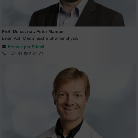
Prof. Dr. sc. nat. Peter Manser
Leiter Abt. Medizinische Strahlenphysik
Kontakt per E-Mail
+ 41 31 632 37 71