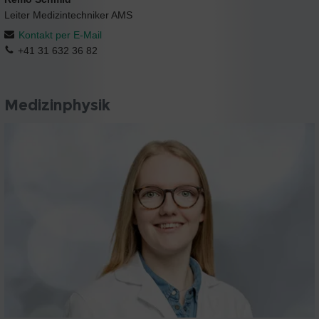
Leiter Medizintechniker AMS
Kontakt per E-Mail
+41 31 632 36 82
Medizinphysik