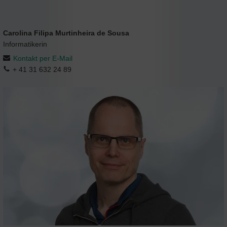
Carolina Filipa Murtinheira de Sousa
Informatikerin
Kontakt per E-Mail
+ 41 31 632 24 89