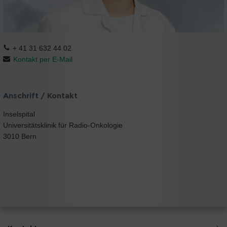
+ 41 31 632 44 02
Kontakt per E-Mail
Anschrift / Kontakt
Inselspital
Universitätsklinik für Radio-Onkologie
3010 Bern