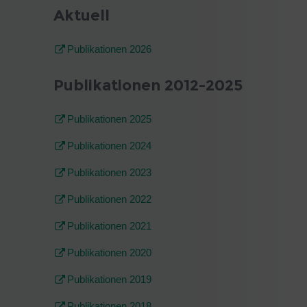
Aktuell
Publikationen 2026
Publikationen 2012-2025
Publikationen 2025
Publikationen 2024
Publikationen 2023
Publikationen 2022
Publikationen 2021
Publikationen 2020
Publikationen 2019
Publikationen 2018