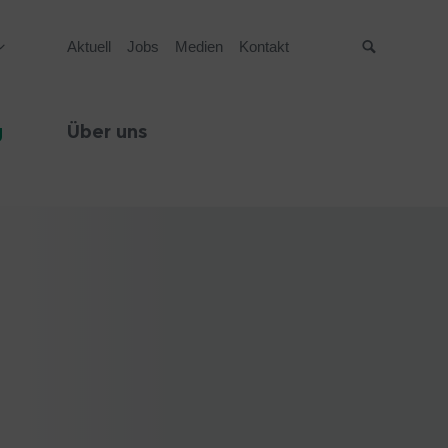
Aktuell
Jobs
Medien
Kontakt
Suche
g
Über uns