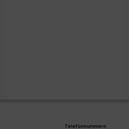
Telefonnummern