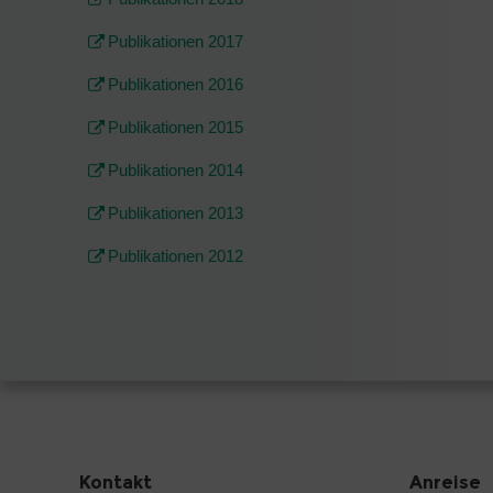
Publikationen 2017
Publikationen 2016
Publikationen 2015
Publikationen 2014
Publikationen 2013
Publikationen 2012
Kontakt
Anreise