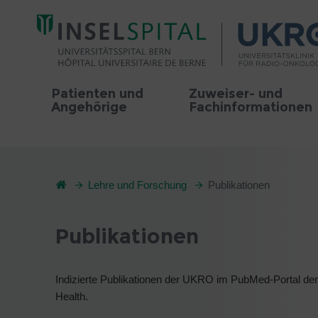
Patienten und
Zuweiser- und
Angehörige
Fachinformationen
Lehre und Forschung
Publikationen
Publikationen
Indizierte Publikationen der UKRO im PubMed-Portal der U
Health.