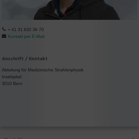
+ 41 31 632 36 70
Kontakt per E-Mail
Anschrift / Kontakt
Abteilung für Medizinische Strahlenphysik
Inselspital
3010 Bern