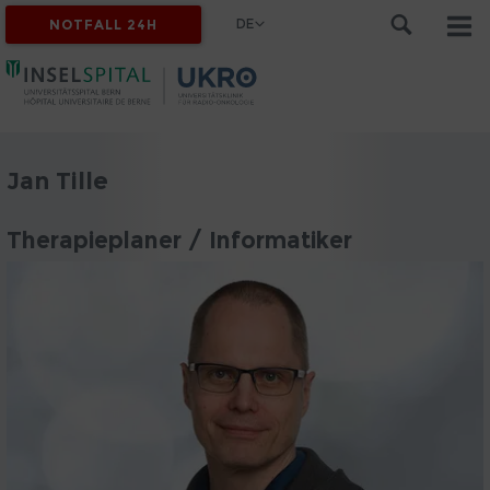
DE
NOTFALL 24H
Jan Tille
Therapieplaner / Informatiker