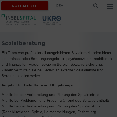
DE
NOTFALL 24H
Sozialberatung
Ein Team von professionell ausgebildeten Sozialarbeitenden bietet
ein umfassendes Beratungsangebot in psychosozialen, rechtlichen
und finanziellen Fragen sowie im Bereich Sozialversicherung.
Zudem vermitteln sie bei Bedarf an externe Sozialdienste und
Beratungsstellen weiter.
Angebot für Betroffene und Angehörige
Mithilfe bei der Vorbereitung und Planung des Spitaleintritts
Mithilfe bei Problemen und Fragen während des Spitalaufenthalts
Mithilfe bei der Vorbereitung und Planung des Spitalaustritts
(Rehabilitationen, Spitex, Heimanmeldungen, Entlastung)