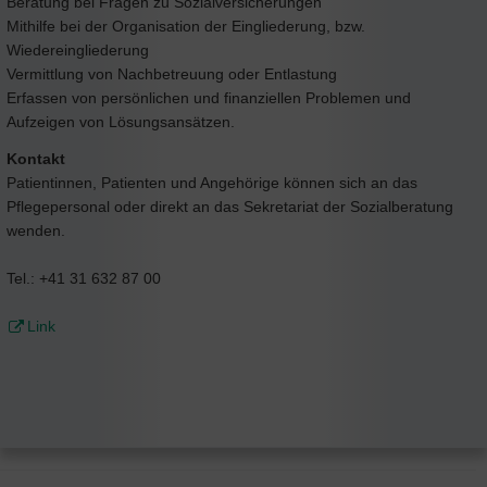
Beratung bei Fragen zu Sozialversicherungen
Mithilfe bei der Organisation der Eingliederung, bzw.
Wiedereingliederung
Vermittlung von Nachbetreuung oder Entlastung
Erfassen von persönlichen und finanziellen Problemen und
Aufzeigen von Lösungsansätzen.
Kontakt
Patientinnen, Patienten und Angehörige können sich an das
Pflegepersonal oder direkt an das Sekretariat der Sozialberatung
wenden.
Tel.: +41 31 632 87 00
Link