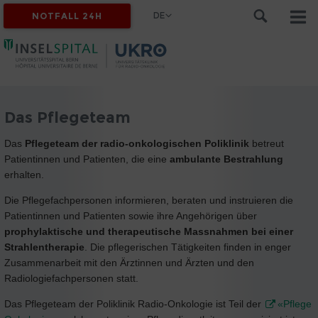
DE
NOTFALL 24H
Das Pflegeteam
Das
Pflegeteam der radio-onkologischen Poliklinik
betreut
Patientinnen und Patienten, die eine
ambulante Bestrahlung
erhalten.
Die Pflegefachpersonen informieren, beraten und instruieren die
Patientinnen und Patienten sowie ihre Angehörigen über
prophylaktische und therapeutische Massnahmen bei einer
Strahlentherapie
. Die pflegerischen Tätigkeiten finden in enger
Zusammenarbeit mit den Ärztinnen und Ärzten und den
Radiologiefachpersonen statt.
Das Pflegeteam der Poliklinik Radio-Onkologie ist Teil der
«Pflege