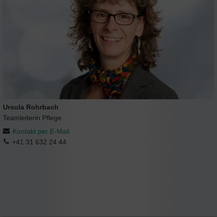
Ursula Rohrbach
Teamleiterin Pflege
Kontakt per E-Mail
+41 31 632 24 44