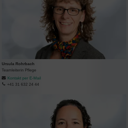
Ursula Rohrbach
Teamleiterin Pflege
Kontakt per E-Mail
+41 31 632 24 44