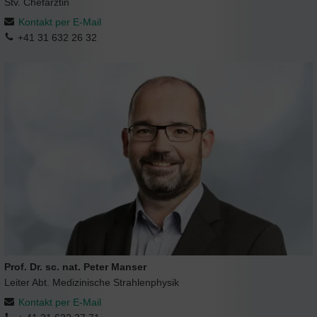
Stv. Chefärztin
Kontakt per E-Mail
+41 31 632 26 32
Prof. Dr. sc. nat. Peter Manser
Leiter Abt. Medizinische Strahlenphysik
Kontakt per E-Mail