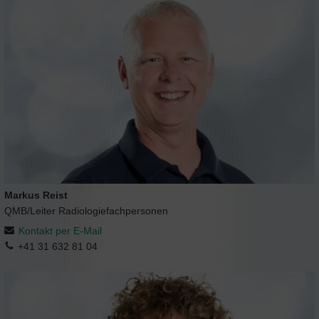
Markus Reist
QMB/Leiter Radiologiefachpersonen
Kontakt per E-Mail
+41 31 632 81 04