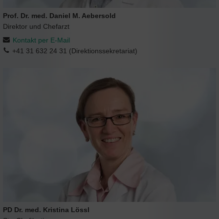
Prof. Dr. med. Daniel M. Aebersold
Direktor und Chefarzt
Kontakt per E-Mail
+41 31 632 24 31 (Direktionssekretariat)
PD Dr. med. Kristina Lössl