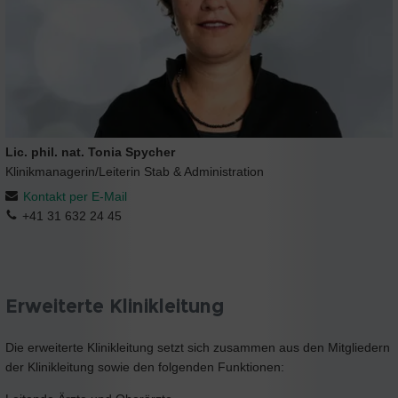
Lic. phil. nat. Tonia Spycher
Klinikmanagerin/Leiterin Stab & Administration
Kontakt per E-Mail
+41 31 632 24 45
Erweiterte Klinikleitung
Die erweiterte Klinikleitung setzt sich zusammen aus den Mitgliedern
der Klinikleitung sowie den folgenden Funktionen: