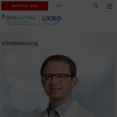
DE
NOTFALL 24H
Klinikleitung