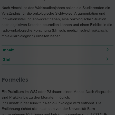
Nach Abschluss des Wahlstudienjahres sollen die Studierenden ein
Verständnis für die onkologische Sichtweise, Argumentation und
Indikationsstellung entwickelt haben, eine onkologische Situation
nach objektiven Kriterien beurteilen können und einen Einblick in die
radio-onkologische Forschung (klinisch, medizinisch-physikalisch,
molekularbiologisch) erhalten haben.
Inhalt
Ziel
Formelles
Ein Praktikum im WSJ oder PJ dauert einen Monat. Nach Absprache
sind Praktika bis zu drei Monaten möglich.
Ihr Einsatz in der Klinik für Radio-Onkologie wird entlöhnt. Die
Entlöhnung richtet sich nach den von der Universität Bern
vorgegebenen Richtlinien und beträgt momentan rund 1200 CHF