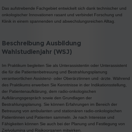
Das aufstrebende Fachgebiet entwickelt sich dank technischer und
onkologischer Innovationen rasant und verbindet Forschung und
Klinik in einem spannenden und abwechslungsreichen Alltag.
Beschreibung Ausbildung
Wahlstudienjahr (WSJ)
Im Praktikum begleiten Sie als Unterassistentin oder Unterassistent
die für die Patientenbetreuung und Bestrahlungsplanung
verantwortlichen Assistenz- oder Oberärztinnen und -ärzte. Während
des Praktikums erwerben Sie Kenntnisse in der Indikationsstellung,
der Patientenaufklärung, dem radio-onkologischen
Aufklärungsgespräch sowie den Grundlagen der
Bestrahlungsplanung. Sie können Erfahrungen im Bereich der
Betreuung von ambulanten und stationären radio-onkologischen
Patientinnen und Patienten sammeln. Je nach Interesse und
Fähigkeiten können Sie auch bei der Planung und Festlegung von
Zielvolumina und Risikoorganen mitwirken.