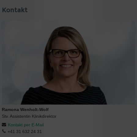
Kontakt
Ramona Wenholt-Wolf
Stv. Assistentin Klinikdirektor
Kontakt per E-Mail
+41 31 632 24 31