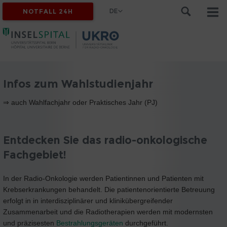
DE
NOTFALL 24H
Infos zum Wahlstudienjahr
⇒ auch Wahlfachjahr oder Praktisches Jahr (PJ)
Entdecken Sie das radio-onkologische
Fachgebiet!
In der Radio-Onkologie werden Patientinnen und Patienten mit
Krebserkrankungen behandelt. Die patientenorientierte Betreuung
erfolgt in in interdisziplinärer und klinikübergreifender
Zusammenarbeit und die Radiotherapien werden mit modernsten
und präzisesten
Bestrahlungsgeräten
durchgeführt.