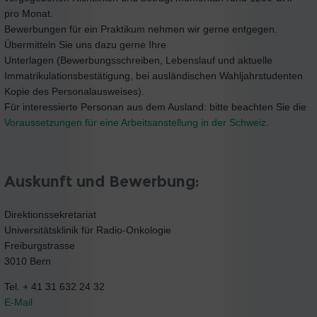
pro Monat.
Bewerbungen für ein Praktikum nehmen wir gerne entgegen.
Übermitteln Sie uns dazu gerne Ihre
Unterlagen (Bewerbungsschreiben, Lebenslauf und aktuelle
Immatrikulationsbestätigung, bei ausländischen Wahljahrstudenten
Kopie des Personalausweises).
Für interessierte Personan aus dem Ausland: bitte beachten Sie die
Voraussetzungen für eine Arbeitsanstellung in der Schweiz
.
Auskunft und Bewerbung:
Direktionssekretariat
Universitätsklinik für Radio-Onkologie
Freiburgstrasse
3010 Bern
Tel. + 41 31 632 24 32
E-Mail