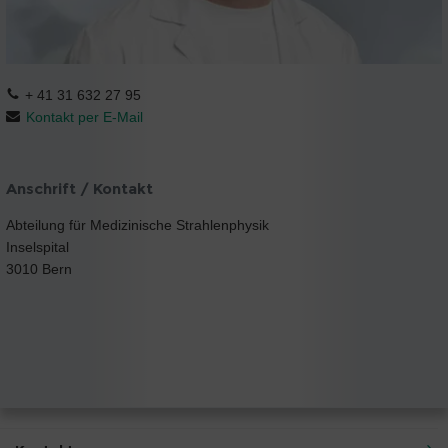
+ 41 31 632 27 95
Kontakt per E-Mail
Anschrift / Kontakt
Abteilung für Medizinische Strahlenphysik
Inselspital
3010 Bern