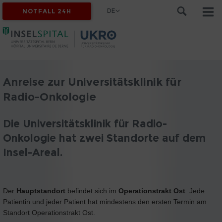
DE
NOTFALL 24H
Anreise zur Universitätsklinik für
Radio-Onkologie
Die Universitätsklinik für Radio-
Onkologie hat zwei Standorte auf dem
Insel-Areal.
Der
Hauptstandort
befindet sich im
Operationstrakt Ost
. Jede
Patientin und jeder Patient hat mindestens den ersten Termin am
Standort Operationstrakt Ost.