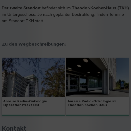
Der
zweite Standort
befindet sich im
Theodor-Kocher-Haus (TKH)
im Untergeschoss. Je nach geplanter Bestrahlung, finden Termine
am Standort TKH statt.
Zu den Wegbeschreibungen:
Anreise Radio-Onkologie
Anreise Radio-Onkologie im
Operationstrakt Ost
Theodor-Kocher-Haus
Kontakt