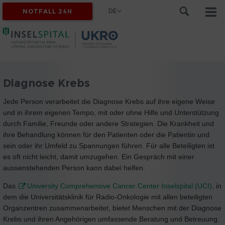
DE
NOTFALL 24H
Diagnose Krebs
Jede Person verarbeitet die Diagnose Krebs auf ihre eigene Weise
und in ihrem eigenen Tempo, mit oder ohne Hilfe und Unterstützung
durch Familie, Freunde oder andere Strategien. Die Krankheit und
ihre Behandlung können für den Patienten oder die Patientin und
sein oder ihr Umfeld zu Spannungen führen. Für alle Beteiligten ist
es oft nicht leicht, damit umzugehen. Ein Gespräch mit einer
aussenstehenden Person kann dabei helfen.
Das
University Comprehensive Cancer Center Inselspital (UCI)
, in
dem die Universitätsklinik für Radio-Onkologie mit allen beteiligten
Organzentren zusammenarbeitet, bietet Menschen mit der Diagnose
Krebs und ihren Angehörigen umfassende Beratung und Betreuung.