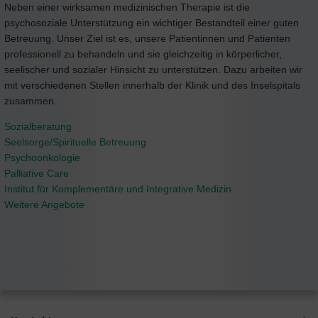
Neben einer wirksamen medizinischen Therapie ist die
psychosoziale Unterstützung ein wichtiger Bestandteil einer guten
Betreuung. Unser Ziel ist es, unsere Patientinnen und Patienten
professionell zu behandeln und sie gleichzeitig in körperlicher,
seelischer und sozialer Hinsicht zu unterstützen. Dazu arbeiten wir
mit verschiedenen Stellen innerhalb der Klinik und des Inselspitals
zusammen.
Sozialberatung
Seelsorge/Spirituelle Betreuung
Psychoonkologie
Palliative Care
Institut für Komplementäre und Integrative Medizin
Weitere Angebote