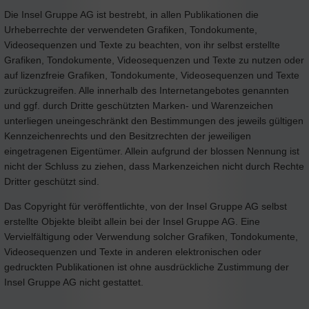
Die Insel Gruppe AG ist bestrebt, in allen Publikationen die
Urheberrechte der verwendeten Grafiken, Tondokumente,
Videosequenzen und Texte zu beachten, von ihr selbst erstellte
Grafiken, Tondokumente, Videosequenzen und Texte zu nutzen oder
auf lizenzfreie Grafiken, Tondokumente, Videosequenzen und Texte
zurückzugreifen. Alle innerhalb des Internetangebotes genannten
und ggf. durch Dritte geschützten Marken- und Warenzeichen
unterliegen uneingeschränkt den Bestimmungen des jeweils gültigen
Kennzeichenrechts und den Besitzrechten der jeweiligen
eingetragenen Eigentümer. Allein aufgrund der blossen Nennung ist
nicht der Schluss zu ziehen, dass Markenzeichen nicht durch Rechte
Dritter geschützt sind.
Das Copyright für veröffentlichte, von der Insel Gruppe AG selbst
erstellte Objekte bleibt allein bei der Insel Gruppe AG. Eine
Vervielfältigung oder Verwendung solcher Grafiken, Tondokumente,
Videosequenzen und Texte in anderen elektronischen oder
gedruckten Publikationen ist ohne ausdrückliche Zustimmung der
Insel Gruppe AG nicht gestattet.