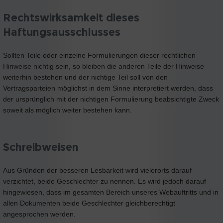
Rechtswirksamkeit dieses
Haftungsausschlusses
Sollten Teile oder einzelne Formulierungen dieser rechtlichen
Hinweise nichtig sein, so bleiben die anderen Teile der Hinweise
weiterhin bestehen und der nichtige Teil soll von den
Vertragsparteien möglichst in dem Sinne interpretiert werden, dass
der ursprünglich mit der nichtigen Formulierung beabsichtigte Zweck
soweit als möglich weiter bestehen kann.
Schreibweisen
Aus Gründen der besseren Lesbarkeit wird vielerorts darauf
verzichtet, beide Geschlechter zu nennen. Es wird jedoch darauf
hingewiesen, dass im gesamten Bereich unseres Webauftritts und in
allen Dokumenten beide Geschlechter gleichberechtigt
angesprochen werden.