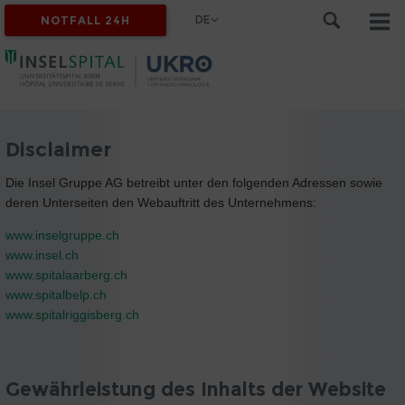
DE
NOTFALL 24H
Disclaimer
Die Insel Gruppe AG betreibt unter den folgenden Adressen sowie
deren Unterseiten den Webauftritt des Unternehmens:
www.inselgruppe.ch
www.insel.ch
www.spitalaarberg.ch
www.spitalbelp.ch
www.spitalriggisberg.ch
Gewährleistung des Inhalts der Website