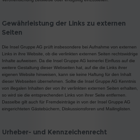
Gewährleistung der Links zu externen
Seiten
Die Insel Gruppe AG prüft insbesondere bei Aufnahme von externen
Links in ihre Website, ob die verlinkten externen Seiten rechtswidrige
Inhalte aufweisen. Da die Insel Gruppe AG keinerlei Einfluss auf die
weitere Gestaltung dieser Webseiten hat, auf die die Links ihrer
eigenen Website hinweisen, kann sie keine Haftung für den Inhalt
dieser Webseiten übernehmen. Sollte die Insel Gruppe AG Kenntnis
von illegalen Inhalten der von ihr verlinkten externen Seiten erhalten,
so wird sie die entsprechenden Links von ihrer Seite entfernen.
Dasselbe gilt auch für Fremdeinträge in von der Insel Gruppe AG
eingerichteten Gästebüchern, Diskussionsforen und Mailinglisten.
Urheber- und Kennzeichenrecht