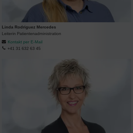
Linda Rodriguez Mercedes
Leiterin Patientenadministration
Kontakt per E-Mail
+41 31 632 63 45