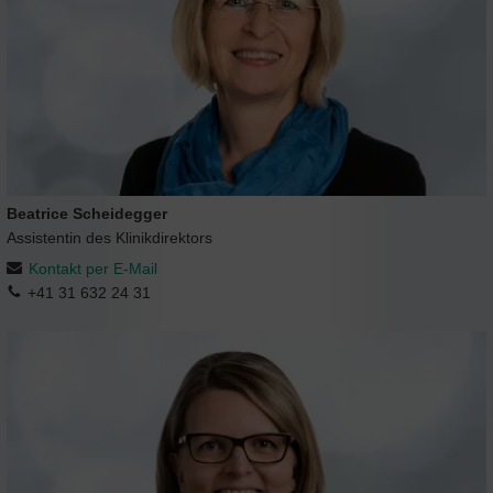
Beatrice Scheidegger
Assistentin des Klinikdirektors
Kontakt per E-Mail
+41 31 632 24 31