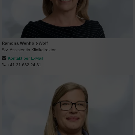
Ramona Wenholt-Wolf
Stv. Assistentin Klinikdirektor
Kontakt per E-Mail
+41 31 632 24 31