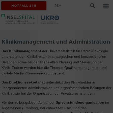
DE
NOTFALL 24H
Klinikmanagement und Administration
Das Klinikmanagement
der Universitätsklinik für Radio-Onkologie
unterstützt den Klinikdirektor in strategischen und konzeptionellen
Belangen sowie bei der finanziellen Planung und Steuerung der
Klinik. Zudem werden hier die Themen Qualitätsmanagement und
digitale Medien/Kommunikation betreut.
Das Direktionssekretariat
unterstützt den Klinikdirektor in
übergeordneten administrativen und organisatorischen Belangen der
Klinik sowie bei der Organisation der Privatsprechstunden.
Für den reibungslosen Ablauf der
Sprechstundenorganisation
im
Allgemeinen (Empfang, Berichtewesen usw.) und des