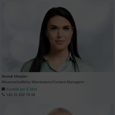
Anouk Urwyler
Wissenschaftliche Mitarbeiterin/Content Managerin
Kontakt per E-Mail
+41 31 632 74 34