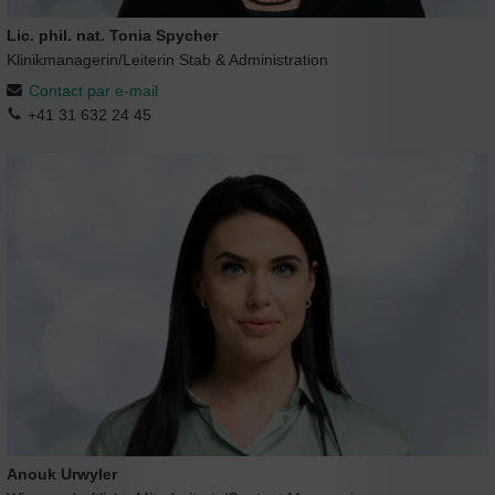
Lic. phil. nat. Tonia Spycher
Klinikmanagerin/Leiterin Stab & Administration
Contact par e-mail
+41 31 632 24 45
Anouk Urwyler