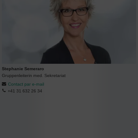
Stephanie Semeraro
Gruppenleiterin med. Sekretariat
Contact par e-mail
+41 31 632 26 34