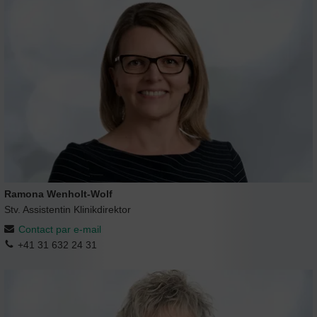
Ramona Wenholt-Wolf
Stv. Assistentin Klinikdirektor
Contact par e-mail
+41 31 632 24 31