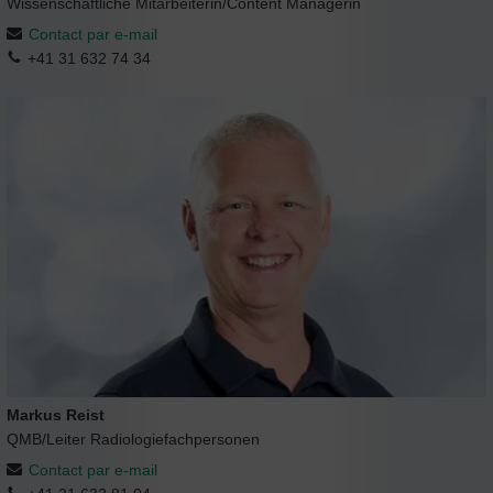
Wissenschaftliche Mitarbeiterin/Content Managerin
Contact par e-mail
+41 31 632 74 34
Markus Reist
QMB/Leiter Radiologiefachpersonen
Contact par e-mail