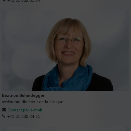
+41 31 632 81 04
Beatrice Scheidegger
assistante directeur de la clinique
Contact par e-mail
+41 31 632 24 31