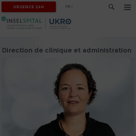
FR
URGENCE 24H
Direction de clinique et administration