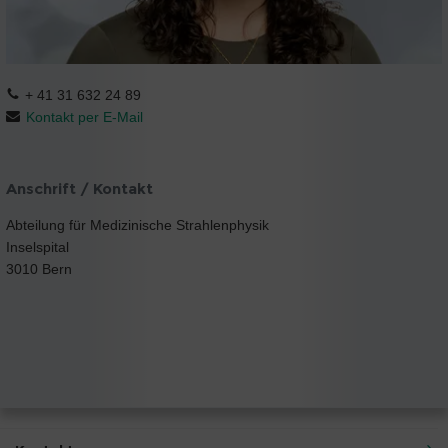
+ 41 31 632 24 89
Kontakt per E-Mail
Anschrift / Kontakt
Abteilung für Medizinische Strahlenphysik
Inselspital
3010 Bern