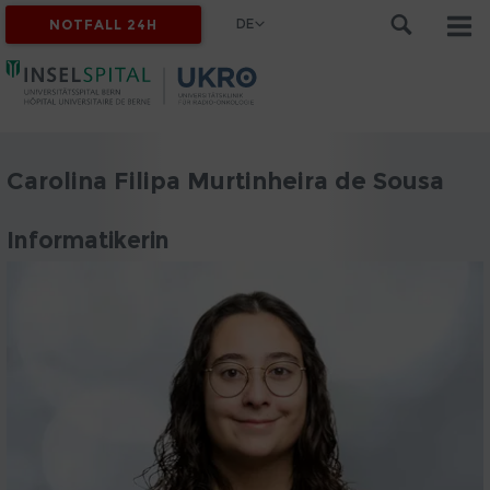
DE
NOTFALL 24H
Carolina Filipa Murtinheira de Sousa
Informatikerin