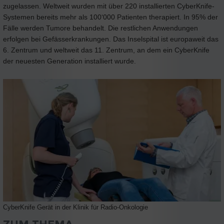
zugelassen. Weltweit wurden mit über 220 installierten CyberKnife-
Systemen bereits mehr als 100‘000 Patienten therapiert. In 95% der
Fälle werden Tumore behandelt. Die restlichen Anwendungen
erfolgen bei Gefässerkrankungen. Das Inselspital ist europaweit das
6. Zentrum und weltweit das 11. Zentrum, an dem ein CyberKnife
der neuesten Generation installiert wurde.
CyberKnife Gerät in der Klinik für Radio-Onkologie
ZUM THEMA