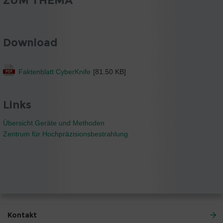
Download
Faktenblatt CyberKnife
[81.50 KB]
Links
Übersicht Geräte und Methoden
Zentrum für Hochpräzisionsbestrahlung
Kontakt