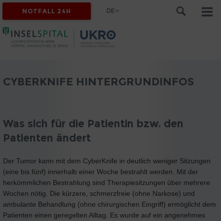
DE
NOTFALL 24H
CYBERKNIFE HINTERGRUNDINFOS
Was sich für die Patientin bzw. den
Patienten ändert
Der Tumor kann mit dem CyberKnife in deutlich weniger Sitzungen
(eine bis fünf) innerhalb einer Woche bestrahlt werden. Mit der
herkömmlichen Bestrahlung sind Therapiesitzungen über mehrere
Wochen nötig. Die kürzere, schmerzfreie (ohne Narkose) und
ambulante Behandlung (ohne chirurgischen Eingriff) ermöglicht dem
Patienten einen geregelten Alltag. Es wurde auf ein angenehmes