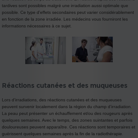
tardives sont possibles malgré une irradiation aussi optimale que
possible. Ce type d’effets secondaires peut varier considérablement
en fonction de la zone irradiée. Les médecins vous fourniront les
informations nécessaires à ce sujet.
Réactions cutanées et des muqueuses
Lors d’irradiations, des réactions cutanées et des muqueuses
peuvent survenir localement dans la région du champ d’irradiation.
La peau peut présenter un échauffement et/ou des rougeurs après
quelques semaines. Avec le temps, des zones suintantes et parfois
douloureuses peuvent apparaître. Ces réactions sont temporaires et
guérissent quelques semaines après la fin de la radiothérapie.