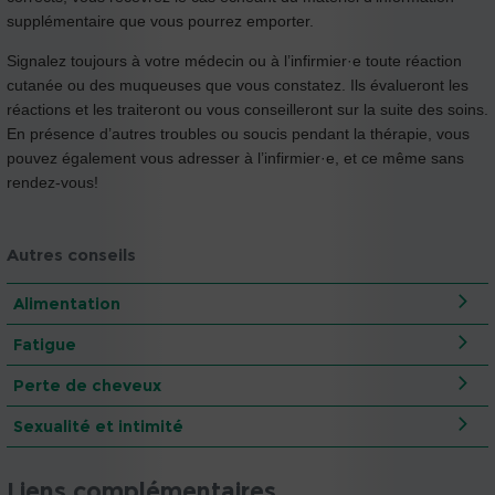
supplémentaire que vous pourrez emporter.
Signalez toujours à votre médecin ou à l’infirmier·e toute réaction
cutanée ou des muqueuses que vous constatez. Ils évalueront les
réactions et les traiteront ou vous conseilleront sur la suite des soins.
En présence d’autres troubles ou soucis pendant la thérapie, vous
pouvez également vous adresser à l’infirmier·e, et ce même sans
rendez-vous!
Autres conseils
Alimentation
Fatigue
Perte de cheveux
Sexualité et intimité
Liens complémentaires