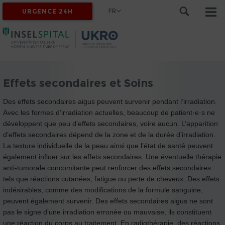
FR
URGENCE 24H
Effets secondaires et Soins
Des effets secondaires aigus peuvent survenir pendant l’irradiation.
Avec les formes d’irradiation actuelles, beaucoup de patient·e·s ne
développent que peu d’effets secondaires, voire aucun. L’apparition
d’effets secondaires dépend de la zone et de la durée d’irradiation.
La texture individuelle de la peau ainsi que l’état de santé peuvent
également influer sur les effets secondaires. Une éventuelle thérapie
anti-tumorale concomitante peut renforcer des effets secondaires
tels que réactions cutanées, fatigue ou perte de cheveux. Des effets
indésirables, comme des modifications de la formule sanguine,
peuvent également survenir. Des effets secondaires aigus ne sont
pas le signe d’une irradiation erronée ou mauvaise, ils constituent
une réaction du corps au traitement. En radiothérapie, des réactions