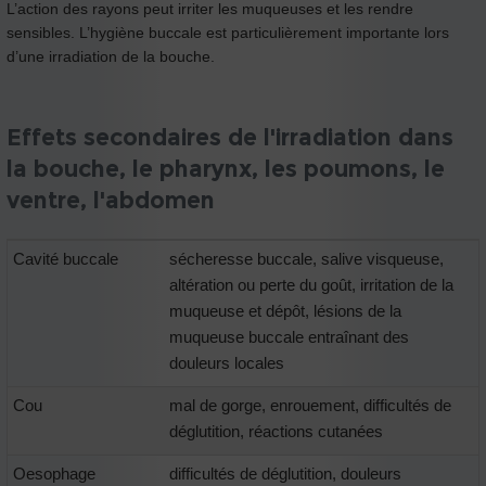
L’action des rayons peut irriter les muqueuses et les rendre
sensibles. L’hygiène buccale est particulièrement importante lors
d’une irradiation de la bouche.
Effets secondaires de l'irradiation dans
la bouche, le pharynx, les poumons, le
ventre, l'abdomen
Cavité buccale
sécheresse buccale, salive visqueuse,
altération ou perte du goût, irritation de la
muqueuse et dépôt, lésions de la
muqueuse buccale entraînant des
douleurs locales
Cou
mal de gorge, enrouement, difficultés de
déglutition, réactions cutanées
Oesophage
difficultés de déglutition, douleurs