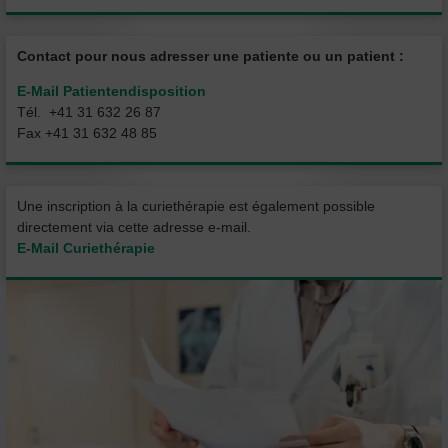
Contact pour nous adresser une patiente ou un patient :
E-Mail Patientendisposition
Tél. +41 31 632 26 87
Fax +41 31 632 48 85
Une inscription à la curiethérapie est également possible
directement via cette adresse e-mail.
E-Mail Curiethérapie