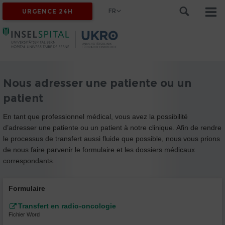
FR
URGENCE 24H
Nous adresser une patiente ou un
patient
En tant que professionnel médical, vous avez la possibilité
d’adresser une patiente ou un patient à notre clinique. Afin de rendre
le processus de transfert aussi fluide que possible, nous vous prions
de nous faire parvenir le formulaire et les dossiers médicaux
correspondants.
Formulaire
Transfert en radio-oncologie
Fichier Word