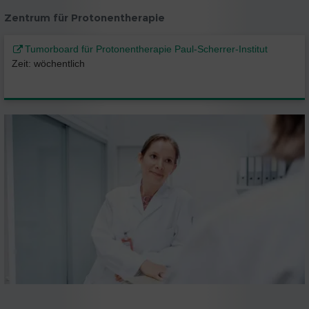
Zentrum für Protonentherapie
Tumorboard für Protonentherapie Paul-Scherrer-Institut
Zeit: wöchentlich