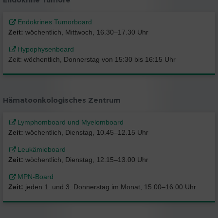
Endokrines Tumorboard
Zeit:
wöchentlich, Mittwoch, 16.30–17.30 Uhr
Hypophysenboard
Zeit: wöchentlich, Donnerstag von 15:30 bis 16:15 Uhr
Hämatoonkologisches Zentrum
Lymphomboard und Myelomboard
Zeit:
wöchentlich, Dienstag, 10.45–12.15 Uhr
Leukämieboard
Zeit:
wöchentlich, Dienstag, 12.15–13.00 Uhr
MPN-Board
Zeit:
jeden 1. und 3. Donnerstag im Monat, 15.00–16.00 Uhr