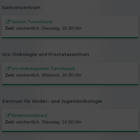
Sarkomzentrum
Sarkom Tumorboard
Zeit:
wöchentlich, Dienstag, 16.30 Uhr
Uro-Onkologie und Prostatazentrum
Uro-Onkologisches Tumorboard
Zeit:
wöchentlich, Mittwoch, 16:30 Uhr
Zentrum für Kinder- und Jugendonkologie
Kindertumorboard
Zeit:
wöchentlich, Dienstag, 14:30 Uhr