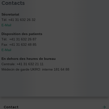
Contacts
Sécretariat
Tél. +41 31 632 26 32
E-Mail
Disposition des patients
Tél. +41 31 632 26 87
Fax +41 31 632 48 85
E-Mail
En dehors des heures de bureau
Centrale: +41 31 632 21 11
Médecin de garde UKRO: interne 181 64 88
Contact