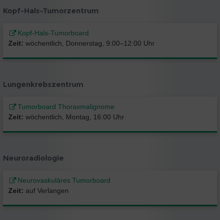
Kopf-Hals-Tumorzentrum
Kopf-Hals-Tumorboard
Zeit:
wöchentlich, Donnerstag, 9:00–12:00 Uhr
Lungenkrebszentrum
Tumorboard Thoraxmalignome
Zeit:
wöchentlich, Montag, 16:00 Uhr
Neuroradiologie
Neurovaskuläres Tumorboard
Zeit:
auf Verlangen