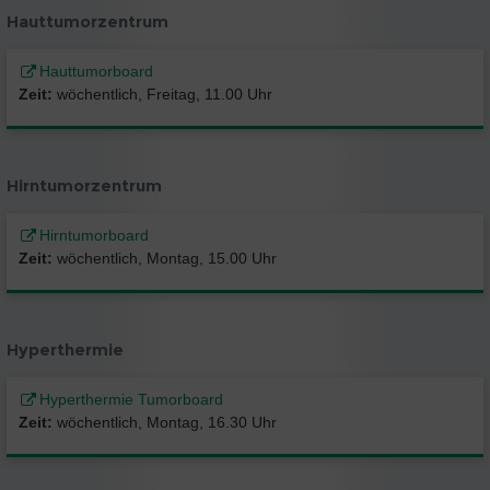
Hauttumorzentrum
Hauttumorboard
Zeit:
wöchentlich, Freitag, 11.00 Uhr
Hirntumorzentrum
Hirntumorboard
Zeit:
wöchentlich, Montag, 15.00 Uhr
Hyperthermie
Hyperthermie Tumorboard
Zeit:
wöchentlich, Montag, 16.30 Uhr