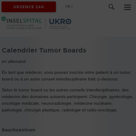
FR
URGENCE 24H
Calendrier Tumor Boards
en allemand
En tant que médecin, vous pouvez inscrire votre patient à un tumor
board ou à un autre conseil interdisciplinaire listé ci-dessous:
Selon le tumor board ou les autres conseils interdisciplinaires, des
médecins des domaines suivants participent: Chirurgie, gynécologie,
oncologie médicale, neuroradiologie, médecine nucléaire,
pathologie, chirurgie plastique, radiologie et radio-oncologie.
Bauchzentrum