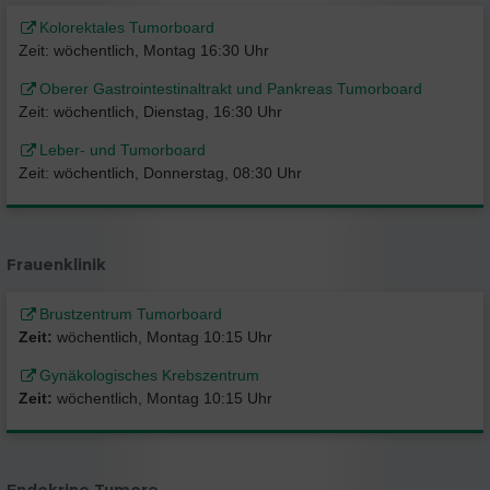
Kolorektales Tumorboard
Zeit: wöchentlich, Montag 16:30 Uhr
Oberer Gastrointestinaltrakt und Pankreas Tumorboard
Zeit: wöchentlich, Dienstag, 16:30 Uhr
Leber- und Tumorboard
Zeit: wöchentlich, Donnerstag, 08:30 Uhr
Frauenklinik
Brustzentrum Tumorboard
Zeit:
wöchentlich, Montag 10:15 Uhr
Gynäkologisches Krebszentrum
Zeit:
wöchentlich, Montag 10:15 Uhr
Endokrine Tumore